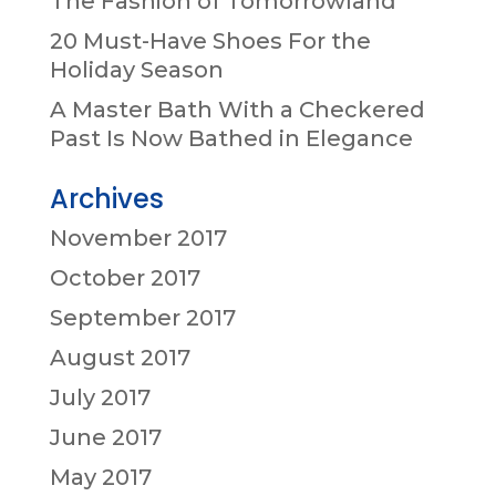
The Fashion of Tomorrowland
20 Must-Have Shoes For the
Holiday Season
A Master Bath With a Checkered
Past Is Now Bathed in Elegance
Archives
November 2017
October 2017
September 2017
August 2017
July 2017
June 2017
May 2017