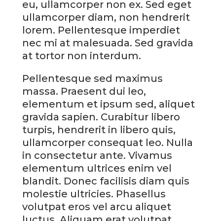
eu, ullamcorper non ex. Sed eget
ullamcorper diam, non hendrerit
lorem. Pellentesque imperdiet
nec mi at malesuada. Sed gravida
at tortor non interdum.
Pellentesque sed maximus
massa. Praesent dui leo,
elementum et ipsum sed, aliquet
gravida sapien. Curabitur libero
turpis, hendrerit in libero quis,
ullamcorper consequat leo. Nulla
in consectetur ante. Vivamus
elementum ultrices enim vel
blandit. Donec facilisis diam quis
molestie ultricies. Phasellus
volutpat eros vel arcu aliquet
luctus. Aliquam erat volutpat.