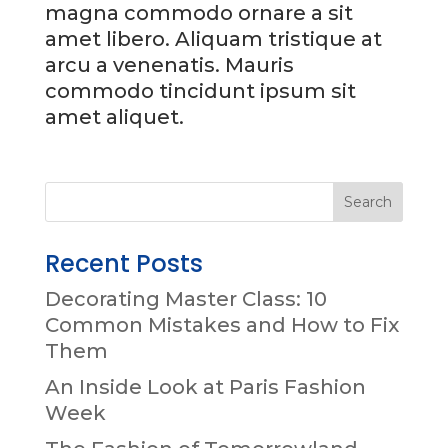
magna commodo ornare a sit
amet libero. Aliquam tristique at
arcu a venenatis. Mauris
commodo tincidunt ipsum sit
amet aliquet.
Recent Posts
Decorating Master Class: 10
Common Mistakes and How to Fix
Them
An Inside Look at Paris Fashion
Week