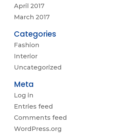
April 2017
March 2017
Categories
Fashion
Interior
Uncategorized
Meta
Log in
Entries feed
Comments feed
WordPress.org