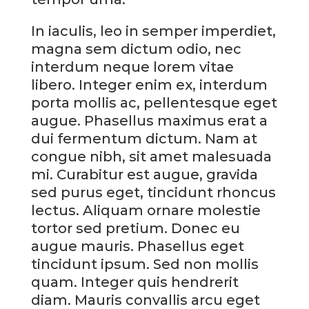
In iaculis, leo in semper imperdiet,
magna sem dictum odio, nec
interdum neque lorem vitae
libero. Integer enim ex, interdum
porta mollis ac, pellentesque eget
augue. Phasellus maximus erat a
dui fermentum dictum. Nam at
congue nibh, sit amet malesuada
mi. Curabitur est augue, gravida
sed purus eget, tincidunt rhoncus
lectus. Aliquam ornare molestie
tortor sed pretium. Donec eu
augue mauris. Phasellus eget
tincidunt ipsum. Sed non mollis
quam. Integer quis hendrerit
diam. Mauris convallis arcu eget