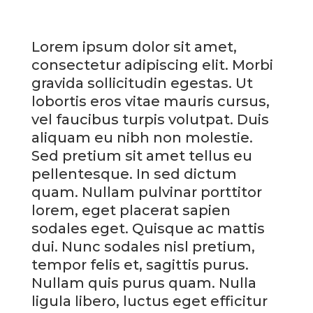
Lorem ipsum dolor sit amet,
consectetur adipiscing elit. Morbi
gravida sollicitudin egestas. Ut
lobortis eros vitae mauris cursus,
vel faucibus turpis volutpat. Duis
aliquam eu nibh non molestie.
Sed pretium sit amet tellus eu
pellentesque. In sed dictum
quam. Nullam pulvinar porttitor
lorem, eget placerat sapien
sodales eget. Quisque ac mattis
dui. Nunc sodales nisl pretium,
tempor felis et, sagittis purus.
Nullam quis purus quam. Nulla
ligula libero, luctus eget efficitur